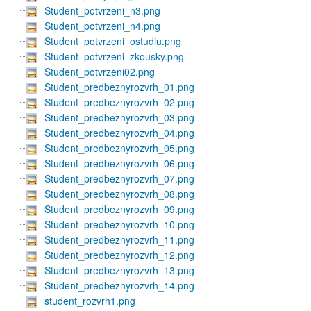
Student_potvrzeni_n3.png
Student_potvrzeni_n4.png
Student_potvrzeni_ostudiu.png
Student_potvrzeni_zkousky.png
Student_potvrzeni02.png
Student_predbeznyrozvrh_01.png
Student_predbeznyrozvrh_02.png
Student_predbeznyrozvrh_03.png
Student_predbeznyrozvrh_04.png
Student_predbeznyrozvrh_05.png
Student_predbeznyrozvrh_06.png
Student_predbeznyrozvrh_07.png
Student_predbeznyrozvrh_08.png
Student_predbeznyrozvrh_09.png
Student_predbeznyrozvrh_10.png
Student_predbeznyrozvrh_11.png
Student_predbeznyrozvrh_12.png
Student_predbeznyrozvrh_13.png
Student_predbeznyrozvrh_14.png
student_rozvrh1.png