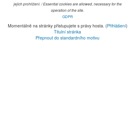
jejich prohlížení. / Essential cookies are allowed, necessary for the
operation of the site.
GDPR
Momentálně na stránky přistupujete s právy hosta. (
Přihlášení
)
Titulní stránka
Přepnout do standardního motivu