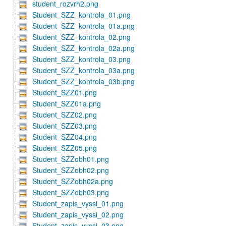
student_rozvrh2.png
Student_SZZ_kontrola_01.png
Student_SZZ_kontrola_01a.png
Student_SZZ_kontrola_02.png
Student_SZZ_kontrola_02a.png
Student_SZZ_kontrola_03.png
Student_SZZ_kontrola_03a.png
Student_SZZ_kontrola_03b.png
Student_SZZ01.png
Student_SZZ01a.png
Student_SZZ02.png
Student_SZZ03.png
Student_SZZ04.png
Student_SZZ05.png
Student_SZZobh01.png
Student_SZZobh02.png
Student_SZZobh02a.png
Student_SZZobh03.png
Student_zapis_vyssi_01.png
Student_zapis_vyssi_02.png
Student_zapis_vyssi_03.png