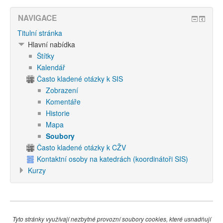
NAVIGACE
Titulní stránka
Hlavní nabídka
Štítky
Kalendář
Často kladené otázky k SIS
Zobrazení
Komentáře
Historie
Mapa
Soubory
Často kladené otázky k CŽV
Kontaktní osoby na katedrách (koordinátoři SIS)
Kurzy
Tyto stránky využívají nezbytné provozní soubory cookies, které usnadňují