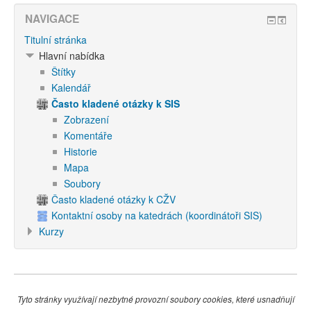
NAVIGACE
Titulní stránka
Hlavní nabídka
Štítky
Kalendář
Často kladené otázky k SIS
Zobrazení
Komentáře
Historie
Mapa
Soubory
Často kladené otázky k CŽV
Kontaktní osoby na katedrách (koordinátoři SIS)
Kurzy
Tyto stránky využívají nezbytné provozní soubory cookies, které usnadňují