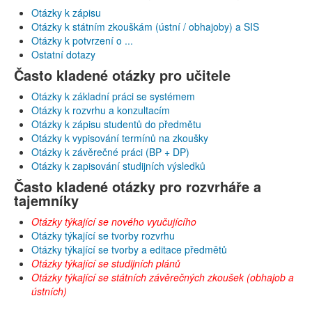
Otázky k zápisu
Otázky k státním zkouškám (ústní / obhajoby) a SIS
Otázky k potvrzení o ...
Ostatní dotazy
Často kladené otázky pro učitele
Otázky k základní práci se systémem
Otázky k rozvrhu a konzultacím
Otázky k zápisu studentů do předmětu
Otázky k vypisování termínů na zkoušky
Otázky k závěrečné práci (BP + DP)
Otázky k zapisování studijních výsledků
Často kladené otázky pro rozvrháře a
tajemníky
Otázky týkající se nového vyučujícího
Otázky týkající se tvorby rozvrhu
Otázky týkající se tvorby a editace předmětů
Otázky týkající se studijních plánů
Otázky týkající se státních závěrečných zkoušek (obhajob a
ústních)