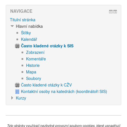
NAVIGACE
Titulní stránka
Hlavní nabídka
Štítky
Kalendář
Často kladené otázky k SIS
Zobrazení
Komentáře
Historie
Mapa
Soubory
Často kladené otázky k CŽV
Kontaktní osoby na katedrách (koordinátoři SIS)
Kurzy
Tyto stránky využívají nezbytné provozní soubory cookies, které usnadňují