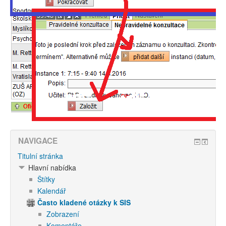
NAVIGACE
Titulní stránka
Hlavní nabídka
Štítky
Kalendář
Často kladené otázky k SIS
Zobrazení
Komentáře