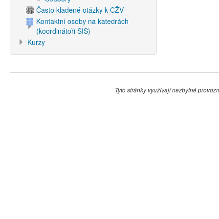
Často kladené otázky k CŽV
Kontaktní osoby na katedrách
(koordinátoři SIS)
Kurzy
Tyto stránky využívají nezbytné provozní