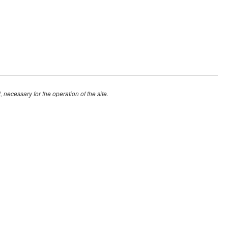
 necessary for the operation of the site.