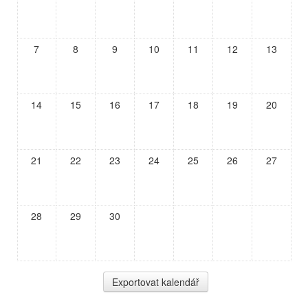
7
8
9
10
11
12
13
14
15
16
17
18
19
20
21
22
23
24
25
26
27
28
29
30